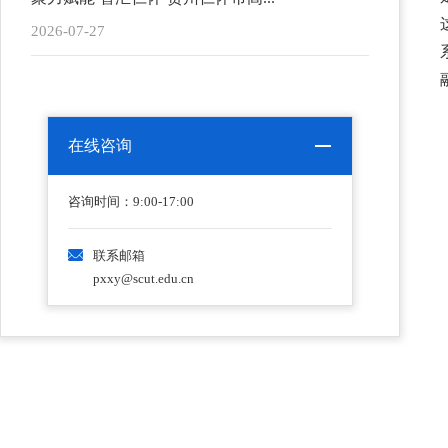
2026-07-27
在线咨询
咨询时间：9:00-17:00
联系邮箱
pxxy@scut.edu.cn