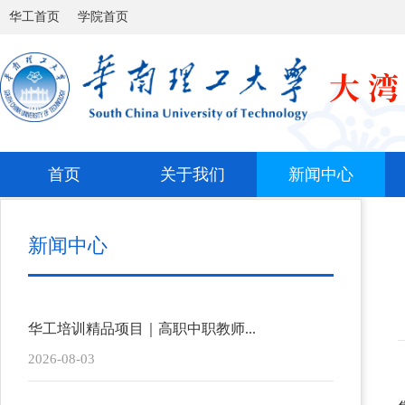
华工首页
学院首页
首页
关于我们
新闻中心
新闻中心
华工培训精品项目｜高职中职教师...
2026-08-03