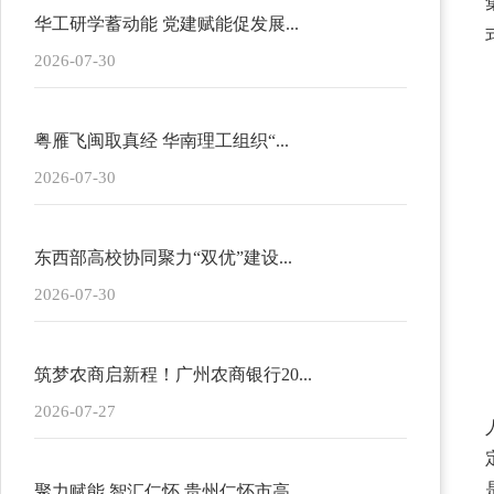
华工研学蓄动能 党建赋能促发展...
2026-07-30
粤雁飞闽取真经 华南理工组织“...
2026-07-30
东西部高校协同聚力“双优”建设...
2026-07-30
筑梦农商启新程！广州农商银行20...
2026-07-27
聚力赋能 智汇仁怀 贵州仁怀市高...