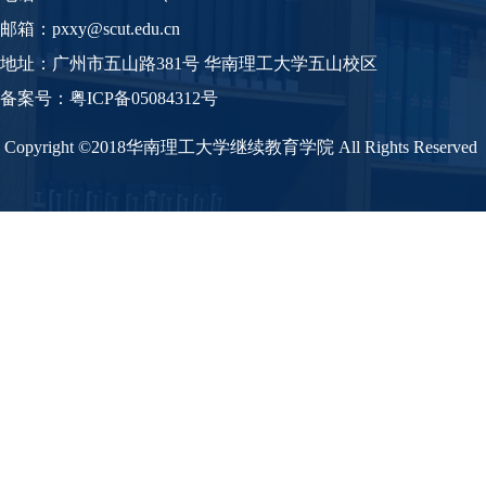
邮箱：pxxy@scut.edu.cn
地址：广州市五山路381号 华南理工大学五山校区
备案号：
粤
ICP备05084312号
Copyright ©2018华南理工大学继续教育学院 All Rights Reserved