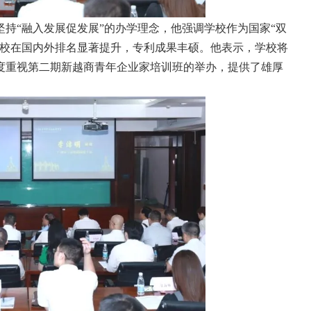
持“融入发展促发展”的办学理念，他强调学校作为国家“双
学校在国内外排名显著提升，专利成果丰硕。他表示，学校将
度重视第二期新越商青年企业家培训班的举办，提供了雄厚