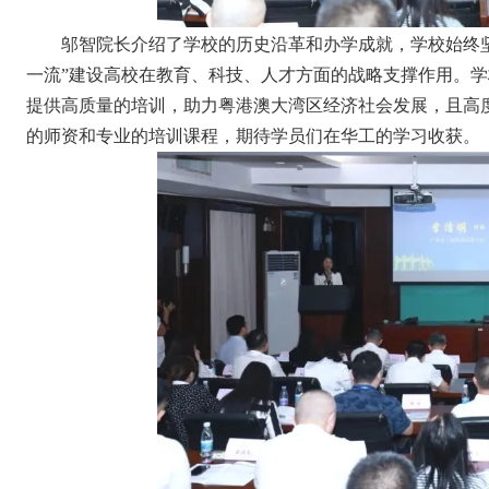
邬智院长介绍了学校的历史沿革和办学成就，学校始终坚
一流”建设高校在教育、科技、人才方面的战略支撑作用。
提供高质量的培训，助力粤港澳大湾区经济社会发展，且高
的师资和专业的培训课程，期待学员们在华工的学习收获。