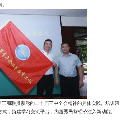
旗。
区工商联贯彻党的二十届三中全会精神的具体实践。培训班
方式，搭建学习交流平台，为越秀民营经济注入新动能。