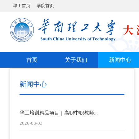
华工首页
学院首页
首页
关于我们
新闻中心
新闻中心
华工培训精品项目｜高职中职教师...
2026-08-03