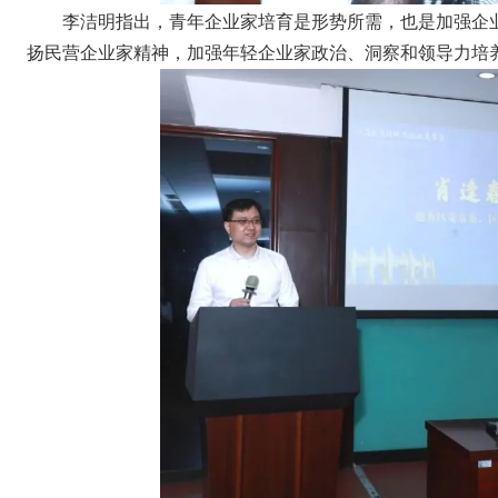
李洁明指出，青年企业家培育是形势所需，也是加强企
扬民营企业家精神，加强年轻企业家政治、洞察和领导力培