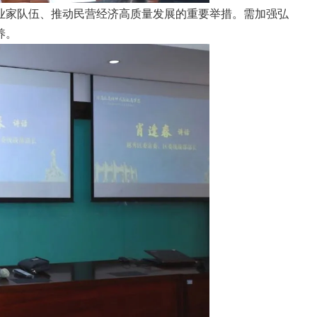
业家队伍、推动民营经济高质量发展的重要举措。需加强弘
养。