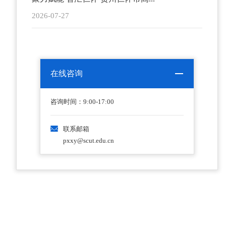
2026-07-27
在线咨询
咨询时间：9:00-17:00
联系邮箱
pxxy@scut.edu.cn