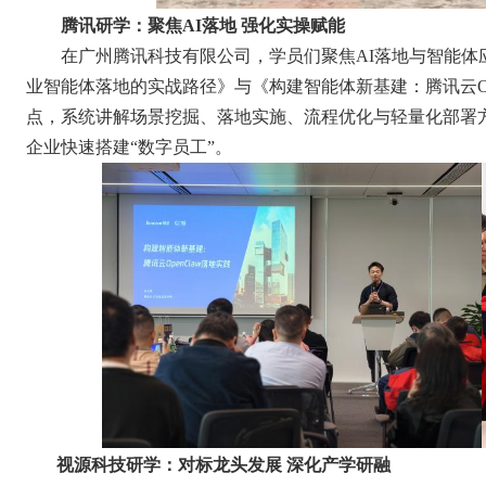
腾讯研学：聚焦AI落地 强化实操赋能
在广州腾讯科技有限公司，学员们聚焦AI落地与智能体应
业智能体落地的实战路径》与《构建智能体新基建：腾讯云Op
点，系统讲解场景挖掘、落地实施、流程优化与轻量化部署方法
企业快速搭建“数字员工”。
视源科技研学：对标龙头发展 深化产学研融