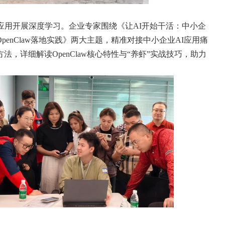
用开展深度学习。企业专家围绕《让AI开始干活：中小企
enClaw落地实践》两大主题，精准对接中小企业AI应用痛
，详细解读OpenClaw核心特性与“养虾”实战技巧，助力