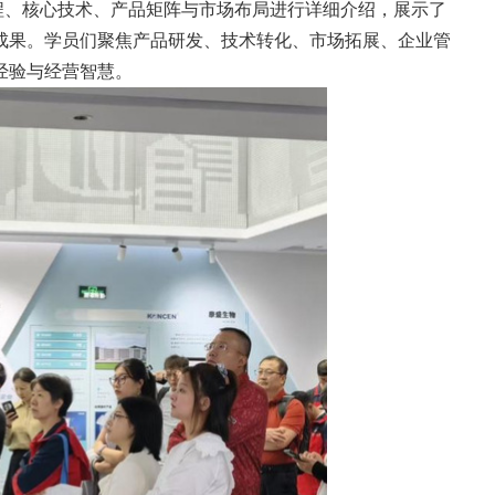
、核心技术、产品矩阵与市场布局进行详细介绍，展示了
成果。学员们聚焦产品研发、技术转化、市场拓展、企业管
经验与经营智慧。