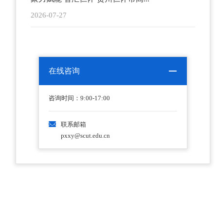
2026-07-27
在线咨询
咨询时间：9:00-17:00
联系邮箱
pxxy@scut.edu.cn