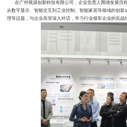
在广州视源创新科技有限公司，企业负责人围绕发展历程
从数字显示、智能交互到工业控制、智能家居等领域的创新
理等议题，与企业高管深入对话，学习行业领军企业的实战