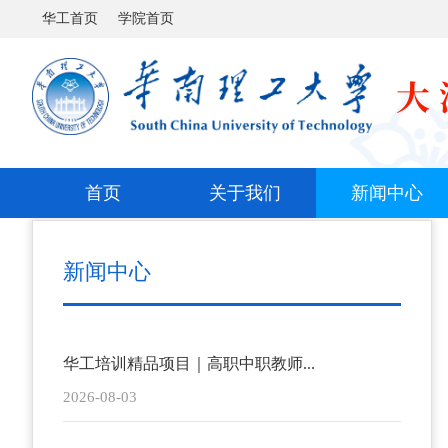
华工首页
学院首页
首页
关于我们
新闻中心
新闻中心
华工培训精品项目｜高职中职教师...
2026-08-03