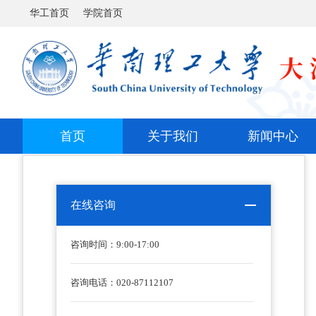
华工首页
学院首页
首页
关于我们
新闻中心
在线咨询
咨询时间：
9:00-17:00
咨询电话：020-87112107