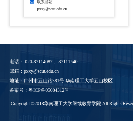
联系邮箱
pxxy@scut.edu.cn
电话：
020-87114087 、87111540
邮箱：pxxy@scut.edu.cn
地址：广州市五山路381号 华南理工大学五山校区
备案号：
粤
ICP备05084312号
Copyright ©2018华南理工大学继续教育学院 All Rights Reser