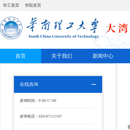
华工首页
学院首页
首页
关于我们
新闻中心
在线咨询
咨询时间：
9:00-17:00
咨询电话：020-87112107