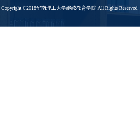
Copyright ©2018华南理工大学继续教育学院 All Rights Reserved