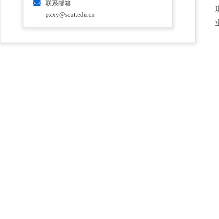
联系邮箱
pxxy@scut.edu.cn