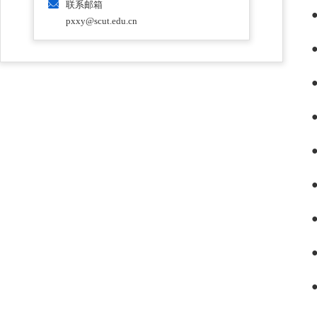
联系邮箱
pxxy@scut.edu.cn