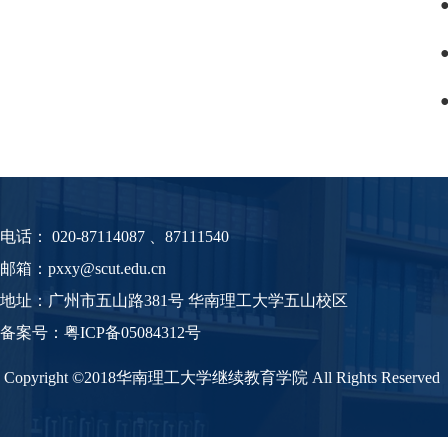
电话：
020-87114087 、87111540
邮箱：pxxy@scut.edu.cn
地址：广州市五山路381号 华南理工大学五山校区
备案号：
粤
ICP备05084312号
Copyright ©2018华南理工大学继续教育学院 All Rights Reserved