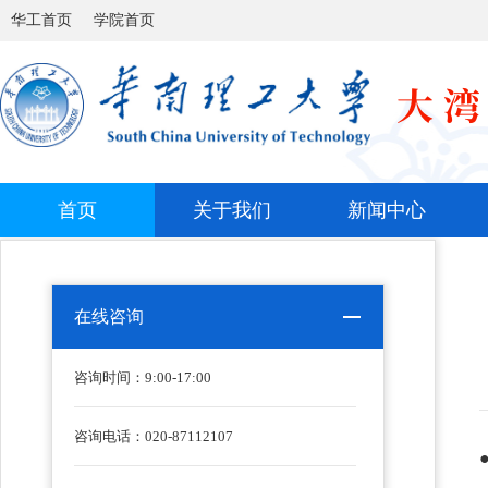
华工首页
学院首页
首页
关于我们
新闻中心
在线咨询
咨询时间：
9:00-17:00
咨询电话：020-87112107