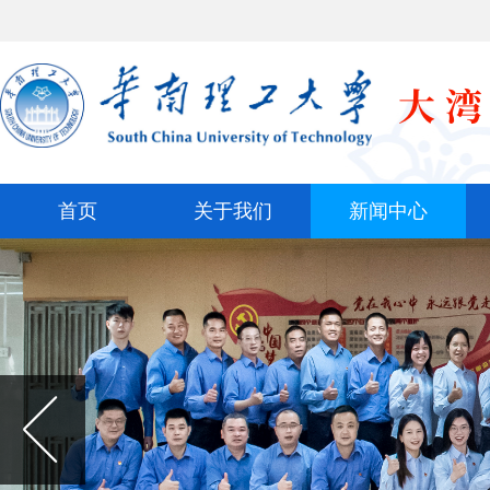
首页
关于我们
新闻中心