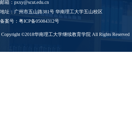
邮箱：pxxy@scut.edu.cn
地址：广州市五山路381号 华南理工大学五山校区
备案号：
粤
ICP备05084312号
Copyright ©2018华南理工大学继续教育学院 All Rights Reserved