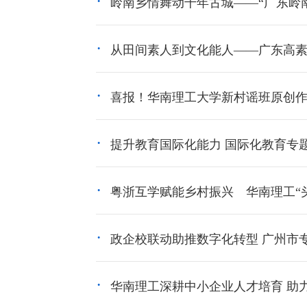
岭南乡情舞动千年古城——“广东岭南
从田间素人到文化能人——广东高素质
喜报！华南理工大学新村谣班原创
提升教育国际化能力 国际化教育专题
粤浙互学赋能乡村振兴 华南理工“头
政企校联动助推数字化转型 广州市专
华南理工深耕中小企业人才培育 助