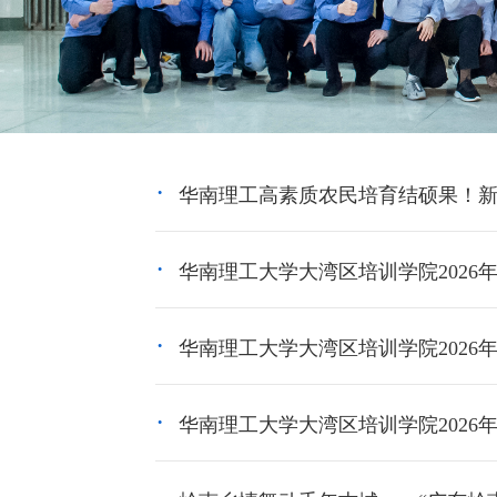
华南理工高素质农民培育结硕果！新村
华南理工大学大湾区培训学院2026
华南理工大学大湾区培训学院2026
华南理工大学大湾区培训学院2026年