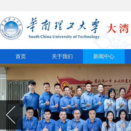
首页
关于我们
新闻中心