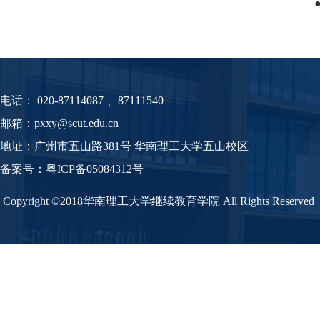
电话：
020-87114087 、87111540
邮箱：pxxy@scut.edu.cn
地址：广州市五山路381号 华南理工大学五山校区
备案号：
粤
ICP备05084312号
Copyright ©2018华南理工大学继续教育学院 All Rights Reserved