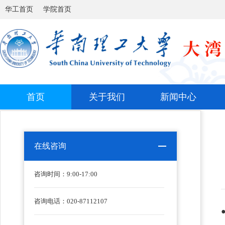
华工首页
学院首页
首页
关于我们
新闻中心
在线咨询
咨询时间：
9:00-17:00
咨询电话：020-87112107