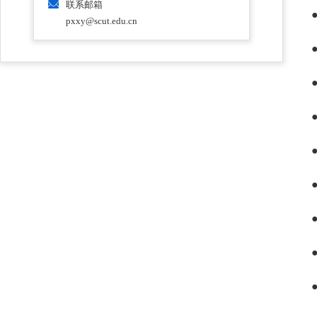
联系邮箱
pxxy@scut.edu.cn