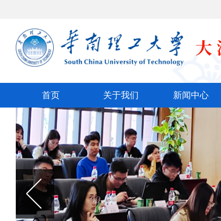
首页
关于我们
新闻中心