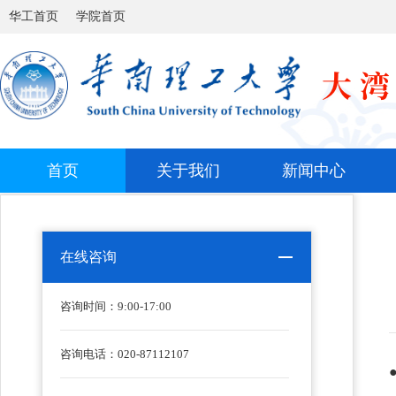
华工首页
学院首页
首页
关于我们
新闻中心
在线咨询
咨询时间：
9:00-17:00
咨询电话：020-87112107