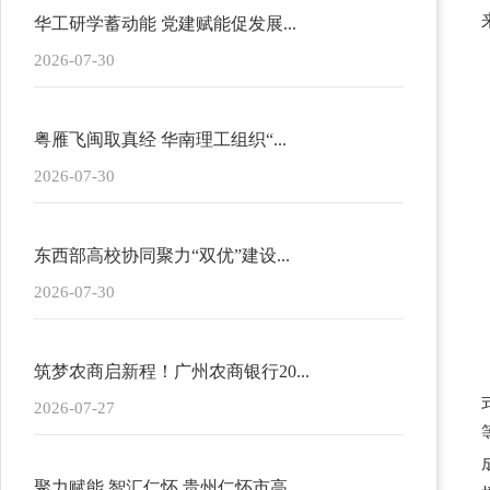
华工研学蓄动能 党建赋能促发展...
2026-07-30
粤雁飞闽取真经 华南理工组织“...
2026-07-30
东西部高校协同聚力“双优”建设...
2026-07-30
筑梦农商启新程！广州农商银行20...
2026-07-27
聚力赋能 智汇仁怀 贵州仁怀市高...