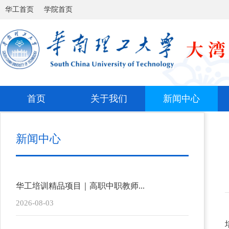
华工首页
学院首页
首页
关于我们
新闻中心
新闻中心
华工培训精品项目｜高职中职教师...
2026-08-03