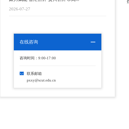
2026-07-27
在线咨询
咨询时间：9:00-17:00
联系邮箱
pxxy@scut.edu.cn