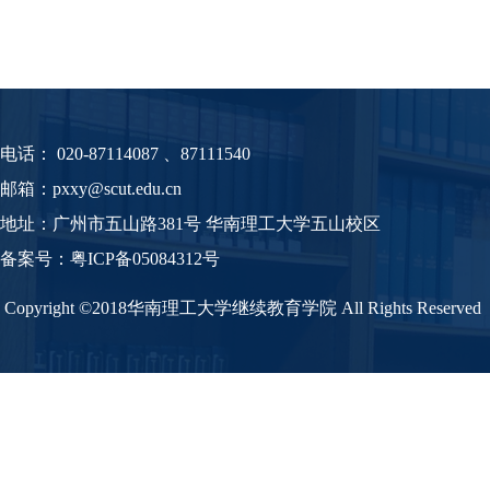
电话：
020-87114087 、87111540
邮箱：pxxy@scut.edu.cn
地址：广州市五山路381号 华南理工大学五山校区
备案号：
粤
ICP备05084312号
Copyright ©2018华南理工大学继续教育学院 All Rights Reserved