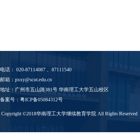
电话：
020-87114087 、87111540
邮箱：pxxy@scut.edu.cn
地址：广州市五山路381号 华南理工大学五山校区
备案号：
粤
ICP备05084312号
Copyright ©2018华南理工大学继续教育学院 All Rights Reserved