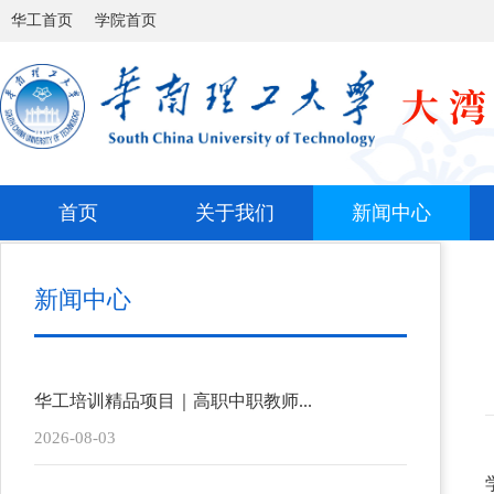
华工首页
学院首页
首页
关于我们
新闻中心
新闻中心
华工培训精品项目｜高职中职教师...
2026-08-03