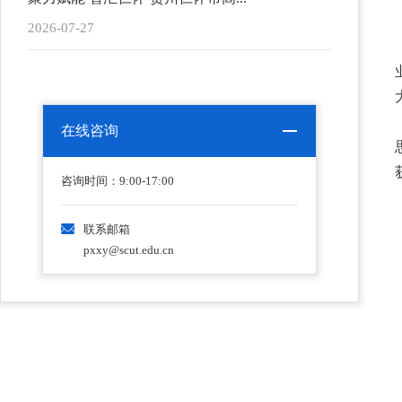
2026-07-27
在线咨询
咨询时间：9:00-17:00
联系邮箱
pxxy@scut.edu.cn