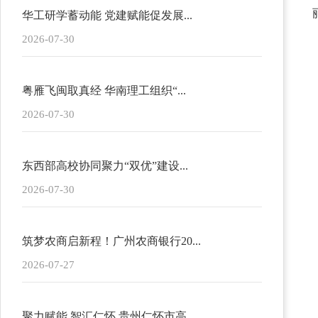
华工研学蓄动能 党建赋能促发展...
2026-07-30
粤雁飞闽取真经 华南理工组织“...
2026-07-30
东西部高校协同聚力“双优”建设...
2026-07-30
筑梦农商启新程！广州农商银行20...
2026-07-27
聚力赋能 智汇仁怀 贵州仁怀市高...