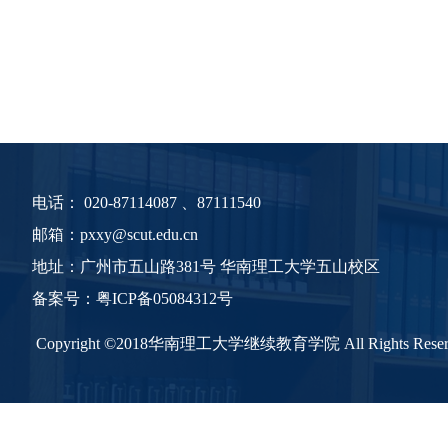
电话：
020-87114087 、87111540
邮箱：pxxy@scut.edu.cn
地址：广州市五山路381号 华南理工大学五山校区
备案号：
粤
ICP备05084312号
Copyright ©2018华南理工大学继续教育学院 All Rights Reser