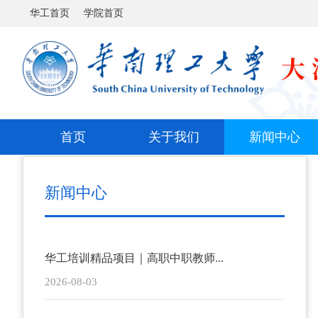
华工首页
学院首页
首页
关于我们
新闻中心
新闻中心
华工培训精品项目｜高职中职教师...
2026-08-03