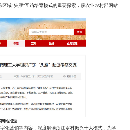
区域“头雁”互访培育模式的重要探索，获农业农村部网站
部网站报道
数字化营销等内容，深度解读浙江乡村振兴十大模式，为学