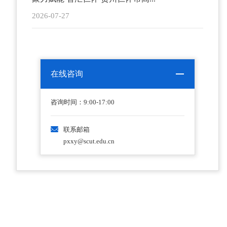
2026-07-27
在线咨询
咨询时间：9:00-17:00
联系邮箱
pxxy@scut.edu.cn