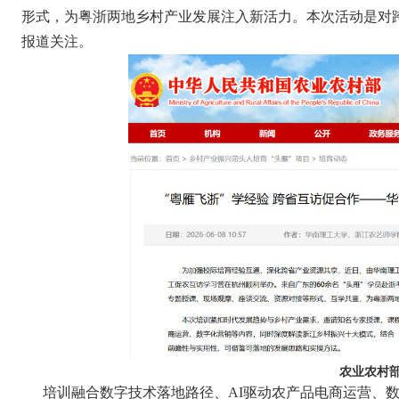
形式，为粤浙两地乡村产业发展注入新活力。本次活动是对跨
报道关注。
农业农村
培训融合数字技术落地路径、
AI
驱动农产品电商运营、